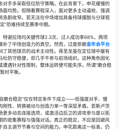
余对手多采取低位防守策略。在此背景下，申花缓慢的
场面均势。但随着赛程深入，面对更多主动逼抢、强调
将急剧收窄。若无法在中场增加具备持球摆脱与分球视
定”恐难持续至赛季中期。
特谢拉场均关键传球2.3次、过人成功率68%，两项
填补了中场创造力的真空。然而，过度依赖
金年会平台
制了其他球员的战术主动性。蒋圣龙虽在定位球中屡有
马杜防守稳健，却几乎不参与前场组织。这种角色固化
或遭遇针对性限制，整体运转便可能失序。所谓“磨合稳
的暂时平衡。
阵容磨合稳定”仅在特定条件下成立——低强度对手、慢
构刚性、转换被动与创造力单一等深层矛盾。若斯卢茨
场更多动态连接选项，或激活边后卫的进攻参与度以拓
期的密集赛程与强强对话。真正的稳定，不应是回避风
下自主调节节奏与空间的能力。申花距离这一标准，仍