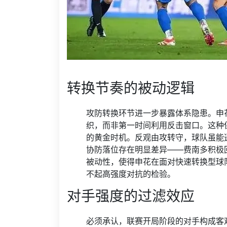
转换节奏的被动逻辑
攻防转换环节进一步暴露体系隐患。申
织，而非第一时间利用反击窗口。这种
的黄金时机。反观由攻转守，球队虽能
协防落位存在明显差异——费南多积极
被动性，使得申花在面对快速转换型球
不起高强度对抗的检验。
对手强度的过滤效应
必须承认，联赛开局阶段的对手构成客