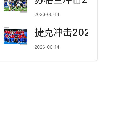
2026-06-14
捷克冲击2026世界杯
2026-06-14