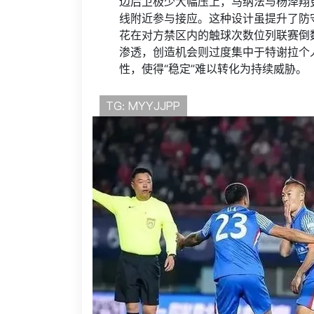
边后卫极少大幅压上，马纳法与杨泽翔
线附近参与接应。这种设计虽提升了防
花在对方禁区内的触球次数位列联赛倒
渗透，创造机会则过度集中于特谢拉个
性，使得“稳定”难以转化为持续威胁。