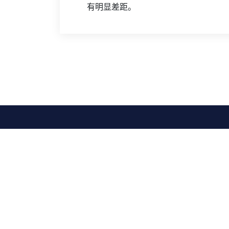
有明显差距。
导航
金年会App-正版移动端游戏娱乐与
体育直播下载中心为您重塑掌上竞
技体验。不论是热血的足球联赛还
是激烈的电竞对抗，您都能通过金
年会app官方下载将海量赛事装进手