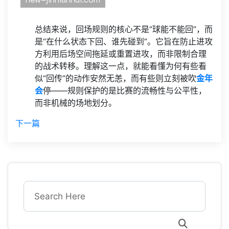
总结来说，回场规则的核心不是“球能不能回”，而
是“在什么状态下回、谁先碰到”。它旨在防止进攻
方利用后场空间拖延或重置进攻，而非限制合理
的战术转移。理解这一点，就能看懂为何有些看
似“回传”的动作安然无恙，而有些则立刻被吹
金年
会
停——规则保护的是比赛的流畅性与公平性，
而非机械的场地划分。
下一篇