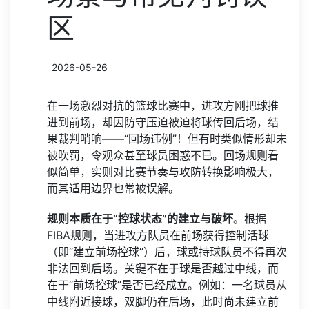
区
2026-05-26
在一场激烈对抗的篮球比赛中，进攻方刚把球推
进到前场，却因防守压迫被迫将球传回后场，结
果裁判哨响——“回场违例”！但有时类似情形却未
被吹罚，令观众甚至球员困惑不已。回场规则看
似简单，实则对比赛节奏与攻防转换影响极大，
而其适用边界也常被误解。
规则本质在于“控球状态”的建立与破坏
。根据
FIBA规则，当进攻方队员在前场获得控制活球
（即“建立前场控球”）后，球或持球队员不得再次
非法回到后场。关键不在于球是否越过中线，而
在于“前场控球”是否已经成立。例如：一名球员从
中线附近接球，双脚仍在后场，此时尚未建立前