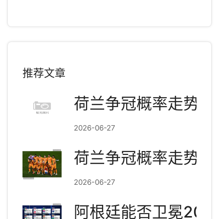
推荐文章
荷兰争冠概率走势图
2026-06-27
荷兰争冠概率走势图
2026-06-27
阿根廷能否卫冕202