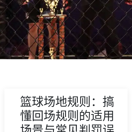
篮球场地规则：搞
懂回场规则的适用
场景与常见判罚误