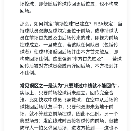
场控球，即便随后将球传回更后位置，也不构成
回场。
那么，如何判定“前场控球”已建立？FIBA规定：当
持球队员双脚及球均完全位于前场，或非持球队
员在前场首先触及由后场传来的球，即视为前场
控球成立。一旦成立，若该队任何队员（包括传
球者）使球非法返回后场并由本方首先触及，即
构成回场违例。这里强调“本方首先触及”——若球
回传后被对方球员碰触再弹回后场，本方捡到并
不违例。
常见误区之一是认为“只要球过中线就不能回传”
。
实际上，只要前场控球尚未建立，回传完全合
法。比如快攻中球员飞身救球，在空中从后场将
球拨回后场队友手中，只要他双脚未落地于前
场，就不算建立前场控球，因此不违例。另一个
典型场景：发底线球时直接将球传向前场，但被
防守人一拍又弹回后场，进攻方抢到——这也不