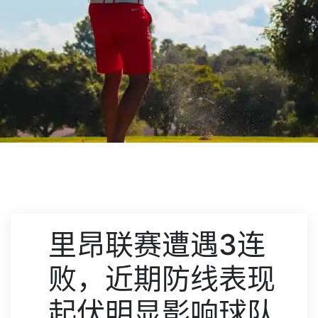
里昂联赛遭遇3连
败，近期防线表现
起伏明显影响球队