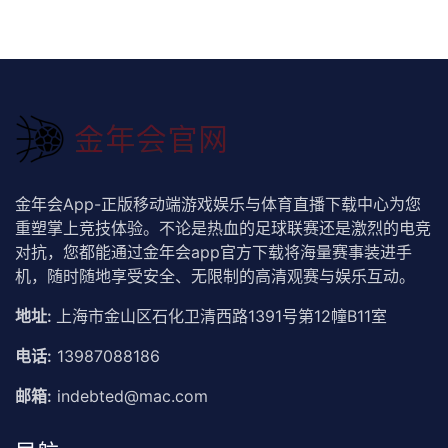
金年会App-正版移动端游戏娱乐与体育直播下载中心为您
重塑掌上竞技体验。不论是热血的足球联赛还是激烈的电竞
对抗，您都能通过金年会app官方下载将海量赛事装进手
机，随时随地享受安全、无限制的高清观赛与娱乐互动。
地址:
上海市金山区石化卫清西路1391号第12幢B11室
电话:
13987088186
邮箱:
indebted@mac.com