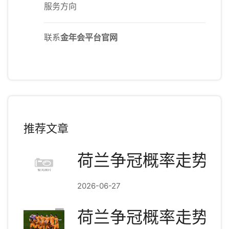
服务方向
联系
金年会平台官网
推荐文章
荷兰争冠概率走势图
2026-06-27
荷兰争冠概率走势图