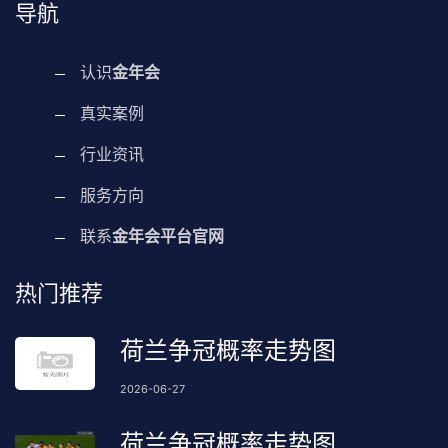
导航
认识
金年会
真实案例
行业资讯
服务方向
联系
金年会平台官网
热门推荐
荷兰争冠概率走势图
2026-06-27
荷兰争冠概率走势图