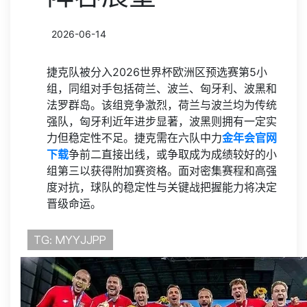
2026-06-14
捷克队被分入2026世界杯欧洲区预选赛第5小
组，同组对手包括荷兰、波兰、匈牙利、波黑和
法罗群岛。该组竞争激烈，荷兰与波兰均为传统
强队，匈牙利近年进步显著，波黑则拥有一定实
力但稳定性不足。捷克需在六队中力
金年会官网
下载
争前二直接出线，或争取成为成绩较好的小
组第三以获得附加赛资格。面对密集赛程和高强
度对抗，球队的稳定性与关键战把握能力将决定
晋级命运。