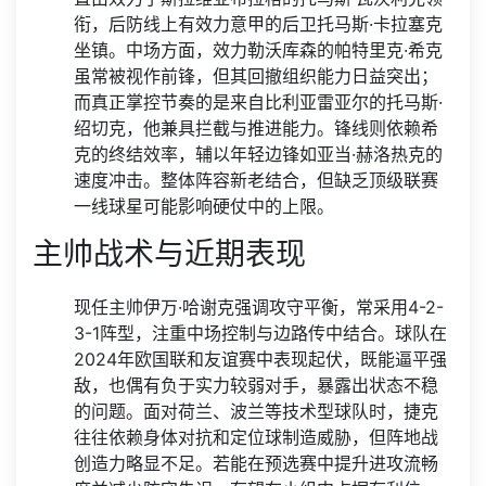
衔，后防线上有效力意甲的后卫托马斯·卡拉塞克
坐镇。中场方面，效力勒沃库森的帕特里克·希克
虽常被视作前锋，但其回撤组织能力日益突出；
而真正掌控节奏的是来自比利亚雷亚尔的托马斯·
绍切克，他兼具拦截与推进能力。锋线则依赖希
克的终结效率，辅以年轻边锋如亚当·赫洛热克的
速度冲击。整体阵容新老结合，但缺乏顶级联赛
一线球星可能影响硬仗中的上限。
主帅战术与近期表现
现任主帅伊万·哈谢克强调攻守平衡，常采用4-2-
3-1阵型，注重中场控制与边路传中结合。球队在
2024年欧国联和友谊赛中表现起伏，既能逼平强
敌，也偶有负于实力较弱对手，暴露出状态不稳
的问题。面对荷兰、波兰等技术型球队时，捷克
往往依赖身体对抗和定位球制造威胁，但阵地战
创造力略显不足。若能在预选赛中提升进攻流畅