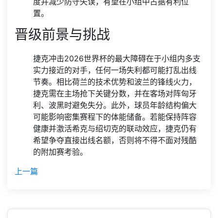
度并减少防守失误，有望在小组中占据有利位
置。
晋级前景与挑战
捷克冲击2026世界杯的最大障碍在于小组内多支
实力接近的对手，任何一场失利都可能打乱出线
节奏。相比荷兰的技术优势和波兰的锋线火力，
捷克需在主场抢下关键分数，并在客场对阵匈牙
利、波黑时避免失分。此外，球员年龄结构偏大
可能影响密集赛程下的体能储备。若能保持阵容
健康并激活希克与绍切克的联动效应，捷克仍有
希望争夺直接出线名额，否则将不得不面对残酷
的附加赛考验。
上一篇