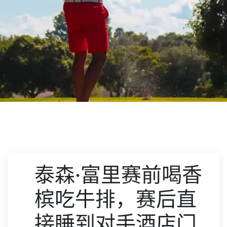
泰森·富里赛前喝香
槟吃牛排，赛后直
接睡到对手酒店门