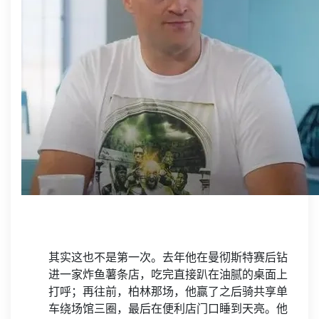
其实这也不是第一次。去年他在曼彻斯特赛后钻
进一家炸鱼薯条店，吃完直接趴在油腻的桌面上
打呼；再往前，柏林那场，他赢了之后骑共享单
车绕场馆三圈，最后在便利店门口睡到天亮。他