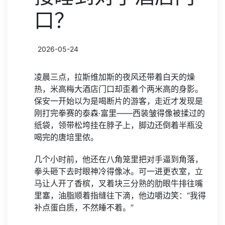
口？
2026-05-24
凌晨三点，拉斯维加斯的夜风还带着白天的燥
热，米高梅大酒店门口却歪着个两米高的身影。
保安一开始以为是喝断片的游客，走近才发现是
刚打完拳赛的泰森·富里——西装皱得像被揉过的
纸袋，领带松垮挂在脖子上，脚边还倒着半瓶没
喝完的唐培里侬。
几个小时前，他还在八角笼里把对手逼到角落，
拳头砸下去时眼神冷得像冰。可一进更衣室，立
马让人开了香槟，叉着块三分熟的肋眼牛排往嘴
里塞，油脂顺着指缝往下滴，他边嚼边笑：“我得
补点蛋白质，不然睡不着。”