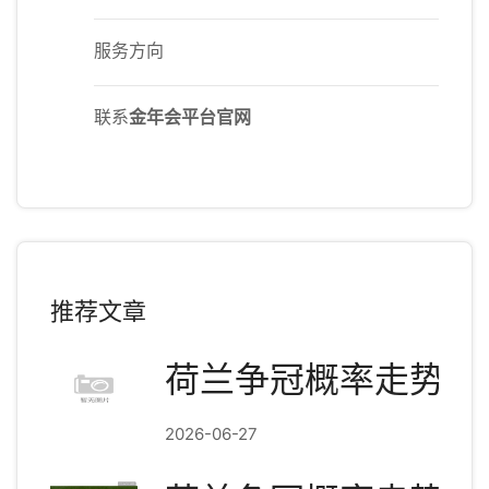
服务方向
联系
金年会平台官网
推荐文章
荷兰争冠概率走势图
2026-06-27