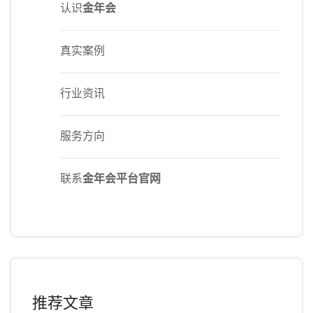
认识
金年会
真实案例
行业资讯
服务方向
联系
金年会平台官网
推荐文章