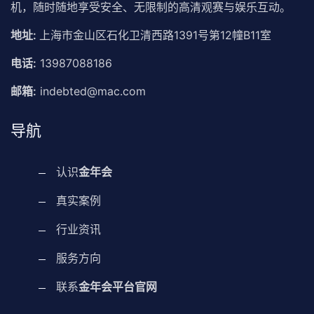
机，随时随地享受安全、无限制的高清观赛与娱乐互动。
地址:
上海市金山区石化卫清西路1391号第12幢B11室
电话:
13987088186
邮箱:
indebted@mac.com
导航
认识
金年会
真实案例
行业资讯
服务方向
联系
金年会平台官网