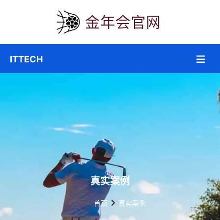
真实案例
首页
真实案例