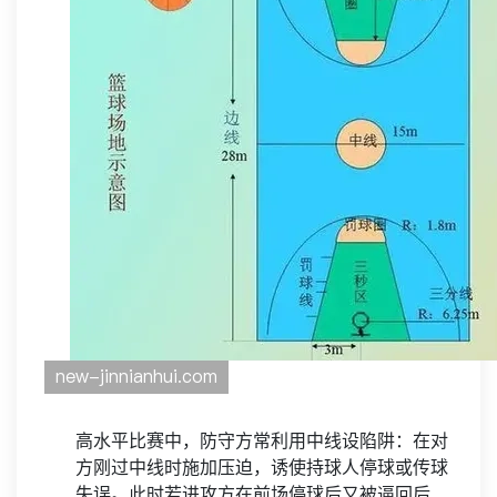
高水平比赛中，防守方常利用中线设陷阱：在对
方刚过中线时施加压迫，诱使持球人停球或传球
失误。此时若进攻方在前场停球后又被逼回后