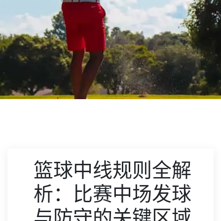
篮球中线规则全解
析：比赛中场发球
与防守的关键区域