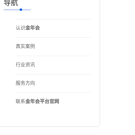
导航
认识
金年会
真实案例
行业资讯
服务方向
联系
金年会平台官网