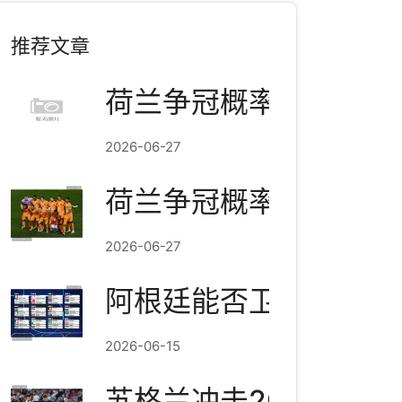
推荐文章
荷兰争冠概率走势图
2026-06-27
荷兰争冠概率走势图
2026-06-27
阿根廷能否卫冕2026
2026-06-15
苏格兰冲击2026世界