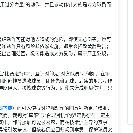
使用过分力量”的动作，并且该动作针对的是对方球员而
。
分考虑动作可能对他人造成的危险，即使无意伤害，也可
员明知动作具有风险却依然实施，通常会招致黄牌警告；
显超出合理范围，极可能造成对方受伤，属于严重犯规，
“比赛进行中”，且针对的是“对方队员”。例如，在争
用肘部推搡进攻球员，即便先碰到球，后续的附加动作
伸腿绊人、拉拽球衣等行为，即使未造成明显伤害，只
网下载
）的引入使得对犯规动作的回放判断更加精准，
而，裁判对“草率”与“合理对抗”的界定仍存在一定主
赛中，部分接触可能被容忍，而在技术流主导的赛事
异常引发争议，但核心仍应回归规则本意：保护球员安