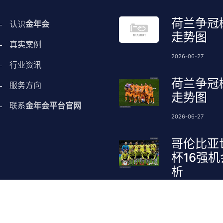
荷兰争冠
认识
金年会
走势图
真实案例
2026-06-27
行业资讯
荷兰争冠
服务方向
走势图
联系
金年会平台官网
2026-06-27
哥伦比亚
杯16强
析
2026-06-26