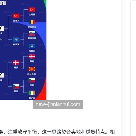
换，注重攻守平衡，这一思路契合奥地利球员特点。相