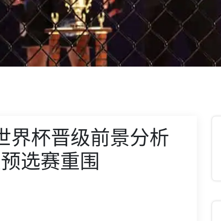
6世界杯晋级前景分析
区预选赛重围