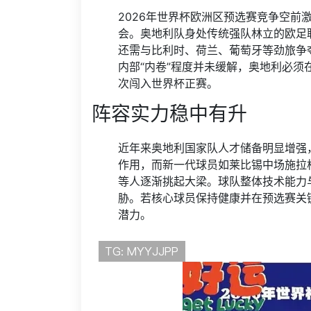
2026年世界杯欧洲区预选赛竞争空前
会。奥地利队身处传统强队林立的欧足
还需与比利时、荷兰、葡萄牙等劲旅争
内部“内卷”程度并未缓解，奥地利必
次闯入世界杯正赛。
阵容实力稳中有升
近年来奥地利国家队人才储备明显增强
作用，而新一代球员如莱比锡中场施拉
等人逐渐挑起大梁。球队整体技术能力
胁。若核心球员保持健康并在预选赛关
潜力。