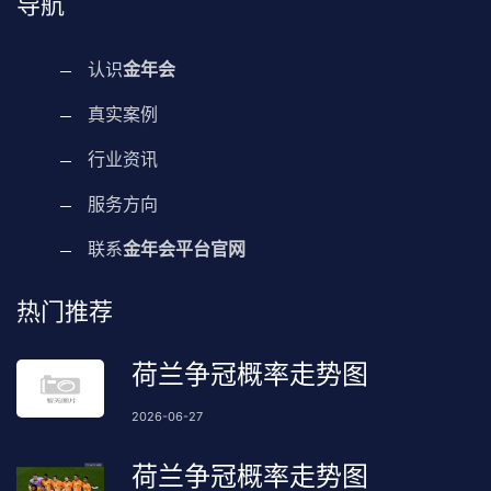
导航
认识
金年会
真实案例
行业资讯
服务方向
联系
金年会平台官网
热门推荐
荷兰争冠概率走势图
2026-06-27
荷兰争冠概率走势图