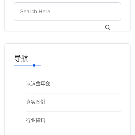
导航
认识
金年会
真实案例
行业资讯