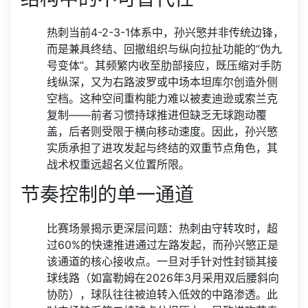
热刺当前4-2-3-1体系中，孙兴慜并非传统边锋，
而是兼具终结、回撤组织与纵向拉扯功能的“伪九
号变体”。其频繁内收至肋部接应，既压缩对手防
线纵深，又为右路波罗或中场本坦库尔创造外侧
空档。这种空间重构能力难以被麦迪逊或索兰克
复制——前者习惯持球推进但缺乏无球跑动覆
盖，后者则受限于横向移动速度。因此，孙兴慜
实质承担了进攻发起与终结的双重节点角色，其
战术权重远超名义位置所限。
节奏控制的单一通道
比赛场景揭示更深层问题：热刺由守转攻时，超
过60%的快速推进通过左路发起，而孙兴慜正是
该通道的核心接收点。一旦对手针对性封锁其接
球线路（如富勒姆在2026年3月采用双后腰斜向
协防），球队往往被迫转入低效的中路渗透。此