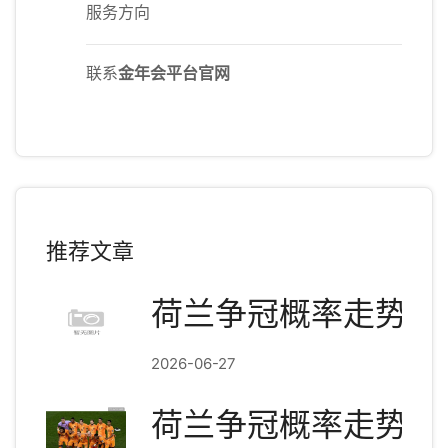
服务方向
联系
金年会平台官网
推荐文章
荷兰争冠概率走势图
2026-06-27
荷兰争冠概率走势图