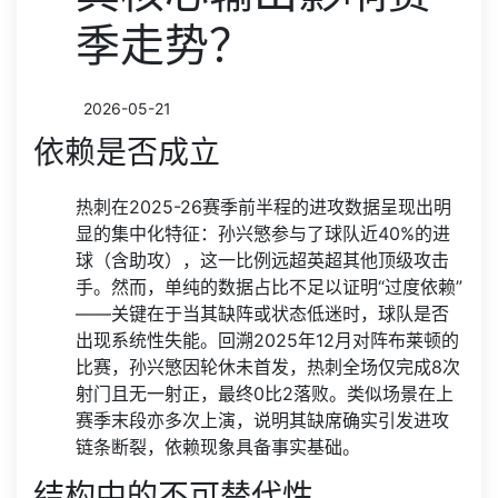
季走势？
2026-05-21
依赖是否成立
热刺在2025-26赛季前半程的进攻数据呈现出明
显的集中化特征：孙兴慜参与了球队近40%的进
球（含助攻），这一比例远超英超其他顶级攻击
手。然而，单纯的数据占比不足以证明“过度依赖”
——关键在于当其缺阵或状态低迷时，球队是否
出现系统性失能。回溯2025年12月对阵布莱顿的
比赛，孙兴慜因轮休未首发，热刺全场仅完成8次
射门且无一射正，最终0比2落败。类似场景在上
赛季末段亦多次上演，说明其缺席确实引发进攻
链条断裂，依赖现象具备事实基础。
结构中的不可替代性