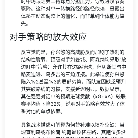
时中场缺乏第二持球点分担压力，导致进攻节奏
骤降。这种对单一转换路径的路径依赖，暴露出
体系在动态调整上的僵化，而非单纯个体能力缺
失。
对手策略的放大效应
反直觉的是，孙兴慜的高威胁反而加剧了热刺的
结构性脆弱。顶级对手如曼城、阿森纳均采取“放
边盯中”策略：允许其在边路持球，但切断其与中
路麦迪逊、乌多吉的三角连接。此举迫使孙兴慜
陷入1v2甚至1v3的局部劣势，而队友因缺乏预判
其突破路线的习惯，支援延迟明显。数据显示，
其在强强对话中的预期进球贡献（xG+xA）较联
赛平均值下降32%，说明对手策略有效放大了体
系对他的单点依赖。
具象战术描述可解释为何替补难以填补空缺：当
理查利森或布伦南·约翰逊顶替左路，其跑位多沿