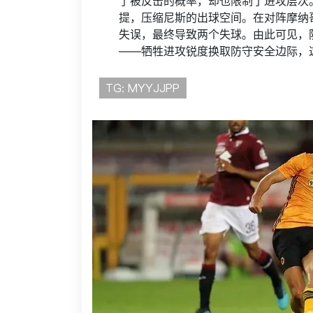
了被反击的概率，却也限制了进攻层次
提，压缩尼斯的出球空间。在对阵摩纳
失误，最终导致两个失球。由此可见，
——牺牲进攻锐度换取防守安全边际，