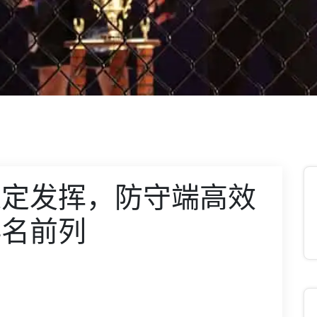
稳定发挥，防守端高效
排名前列