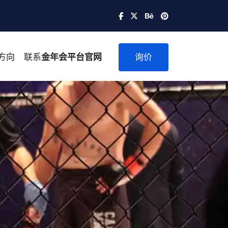
方向
联系
金年会平台官网
询价