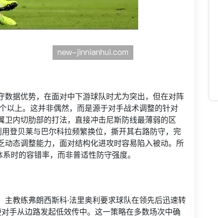
守数据优势，在面对中下游球队时尤为突出，但在对阵
4个以上。这并非偶然，而是源于对手战术调整的针对
翼卫内切肋部的打法，直接冲击尼斯防线最薄弱的区
利用登贝莱与巴尔科拉频繁换位，撕开其右路防守，完
乏动态调整能力，面对结构化进攻时容易陷入被动。所
体系时的容错率，而非普适性防守强度。
。主教练弗朗西斯科·法里奥利要求球队在领先后迅速转
迫使对手从边路发起低效传中。这一策略在多数场次中确