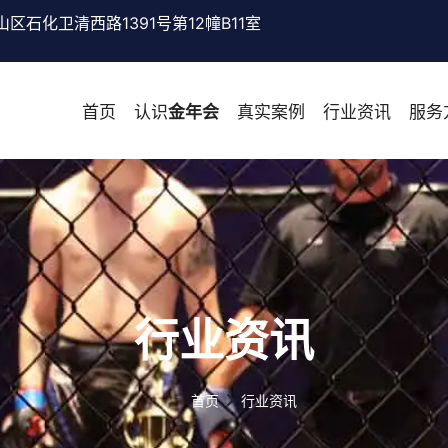
区石化卫清西路1391号第12幢B11室
首页
认识
金年会
真实案例
行业资讯
服务
行业资讯
首页
行业资讯