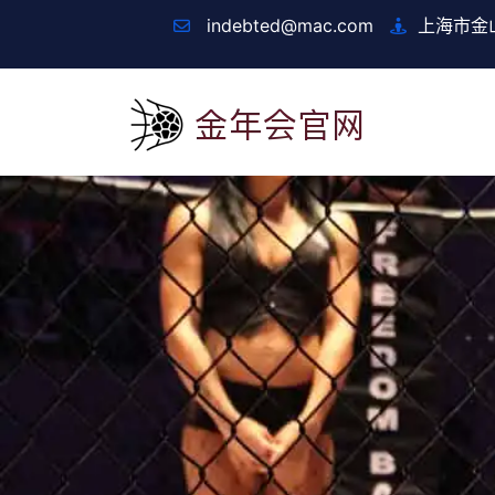
indebted@mac.com
上海市金山