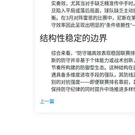
实奏效，尤其当对手缺乏精准传中手时
旦陷入平局或落后局面，球队缺乏主动
衡。在3月对阵雷恩的比赛中，尼斯在
守效率因此呈现出明显的“条件依赖性
结构性稳定的边界
综合来看，“防守端高效表现稳固联赛
斯的防守并非基于个体能力或战术创新
节奏所构建的防御型生态。这种结构在
遇具备多维度进攻手段的强队，其防线
别的对抗强度——即便联赛排名靠前，
保持防守纪律的同时提升中场推进多样
上一篇