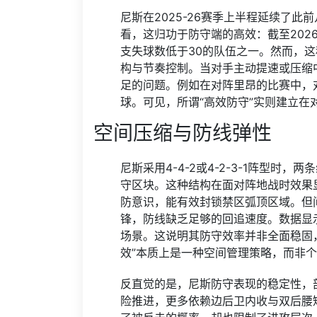
尼斯在2025-26赛季上半程延续了
看，这归功于防守端的高效：截至202
支失球数低于30的队伍之一。然而，这
构与节奏控制。当对手主动提速或压缩
足的问题。例如在对阵里昂的比赛中，
球。可见，所谓“高效防守”实则建立在
空间压缩与防线弹性
尼斯采用4-4-2或4-2-3-1阵型时
守区块。这种结构在面对阵地战时效果
防意识，能有效封锁禁区弧顶区域。但
锋，防线缺乏足够的回追速度。数据显
场景。这说明其防守效率并非全面稳固
效”本质上是一种空间管理策略，而非
反直觉的是，尼斯防守表现的稳定性，
险推进，更多依赖边后卫内收与双后腰