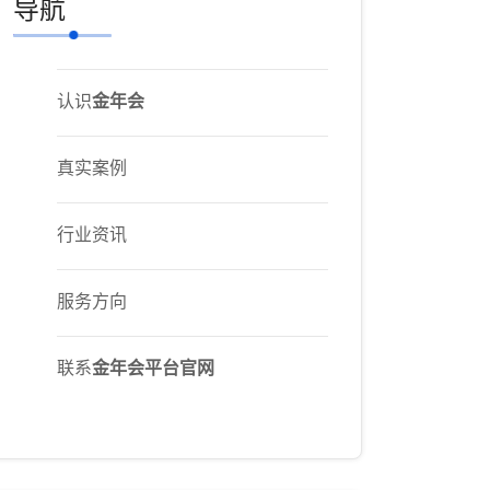
导航
认识
金年会
真实案例
行业资讯
服务方向
联系
金年会平台官网