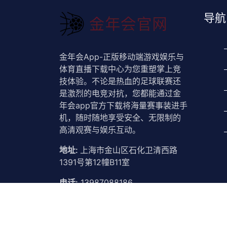
导航
金年会App-正版移动端游戏娱乐与
体育直播下载中心为您重塑掌上竞
技体验。不论是热血的足球联赛还
是激烈的电竞对抗，您都能通过金
年会app官方下载将海量赛事装进手
机，随时随地享受安全、无限制的
高清观赛与娱乐互动。
地址:
上海市金山区石化卫清西路
1391号第12幢B11室
电话:
13987088186
邮箱:
indebted@mac.com