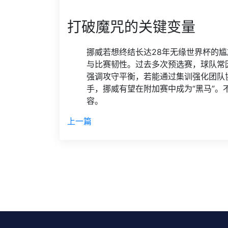
打破魔咒的关键变量
挪威若想终结长达28年无缘世界杯的
与比赛韧性。过去多次预选赛，球队常
强调攻守平衡，若能通过集训强化团队
手，挪威有望在附加赛中成为“黑马”
容。
上一篇