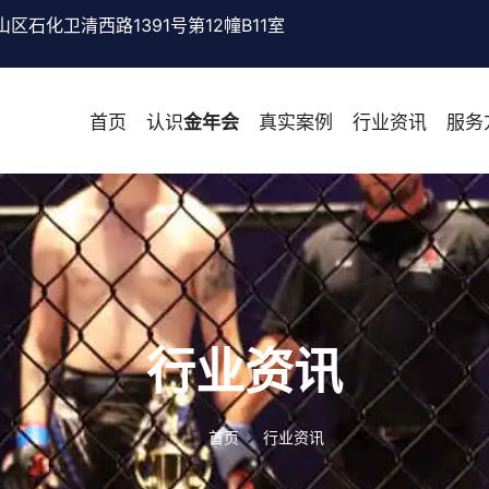
区石化卫清西路1391号第12幢B11室
首页
认识
金年会
真实案例
行业资讯
服务
行业资讯
首页
行业资讯