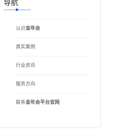
导航
认识
金年会
真实案例
行业资讯
服务方向
联系
金年会平台官网