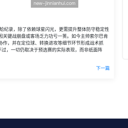
尴尬纪录，除了依赖球星闪光，更需提升整体防守稳定性
因关键战崩盘或客场乏力功亏一篑。如今主帅索尔巴肯
协作，并在定位球、转换进攻等细节环节形成战术抓
。不过，一切仍取决于预选赛的实际表现，而非纸面阵
下一篇