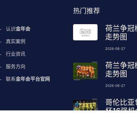
热门推荐
荷兰争冠
认识
金年会
走势图
真实案例
2026-06-27
行业资讯
荷兰争冠
服务方向
走势图
联系
金年会平台官网
2026-06-27
哥伦比亚
杯16强
析
2026-06-26