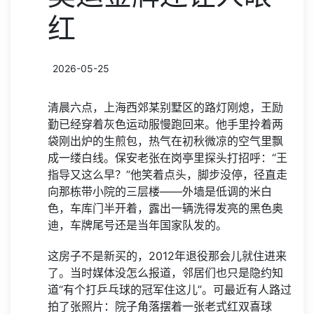
红
2026-05-25
清晨六点，上海西郊某别墅区的路灯刚熄，王励
勤已经穿着灰色运动服慢跑回来。他手里拎着两
袋刚出炉的生煎包，热气在初秋微凉的空气里飘
成一缕白线。保安老张在岗亭里探头打招呼：“王
指导又这么早？”他笑着点头，脚步没停，径直走
向那栋带小院的三层楼——外墙是低调的米白
色，车库门半开着，露出一辆洗得发亮的黑色奥
迪，车牌尾号还是当年国家队发的。
这房子不是新买的，2012年退役那会儿就住进来
了。当时媒体没怎么报道，邻居们也只是隐约知
道“有个打乒乓球的冠军住这儿”。可最近有人路过
拍了张照片：院子角落摆着一张老式红双喜球