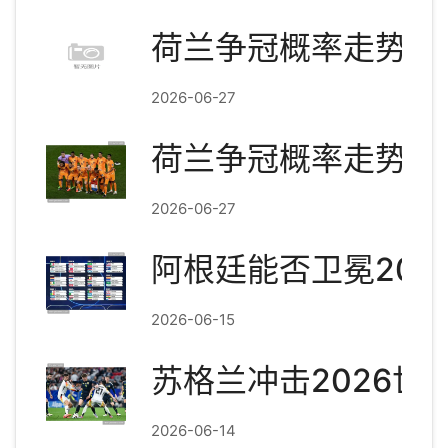
荷兰争冠概率走势图
2026-06-27
荷兰争冠概率走势图
2026-06-27
阿根廷能否卫冕202
2026-06-15
苏格兰冲击2026世
2026-06-14