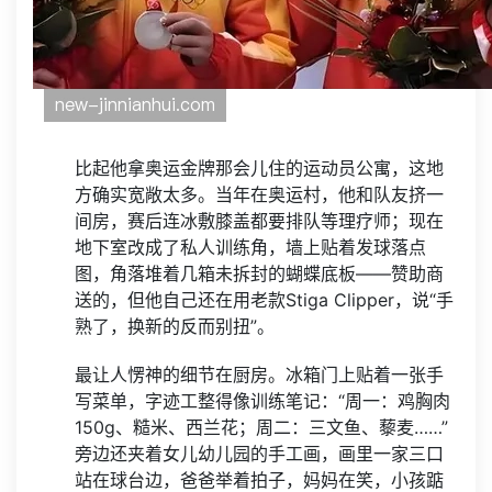
比起他拿奥运金牌那会儿住的运动员公寓，这地
方确实宽敞太多。当年在奥运村，他和队友挤一
间房，赛后连冰敷膝盖都要排队等理疗师；现在
地下室改成了私人训练角，墙上贴着发球落点
图，角落堆着几箱未拆封的蝴蝶底板——赞助商
送的，但他自己还在用老款Stiga Clipper，说“手
熟了，换新的反而别扭”。
最让人愣神的细节在厨房。冰箱门上贴着一张手
写菜单，字迹工整得像训练笔记：“周一：鸡胸肉
150g、糙米、西兰花；周二：三文鱼、藜麦……”
旁边还夹着女儿幼儿园的手工画，画里一家三口
站在球台边，爸爸举着拍子，妈妈在笑，小孩踮