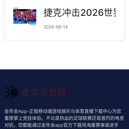
捷克冲击2026世
2026-06-14
金年会App-正版移动端游戏娱乐与体育直播下载中心为您
重塑掌上竞技体验。不论是热血的足球联赛还是激烈的电竞
对抗，您都能通过金年会app官方下载将海量赛事装进手