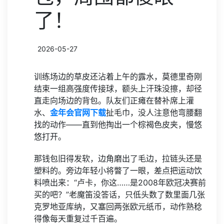
了！
2026-05-27
训练场边的草皮还沾着上午的露水，莫德里奇刚
结束一组高强度传接球，额头上汗珠没擦，却径
直走向场边的背包。队友们正瘫在替补席上灌
水、
金年会官网下载
扯毛巾，没人注意他弯腰翻
找的动作——直到他掏出一个棕褐色皮夹，慢悠
悠打开。
那钱包旧得发软，边角磨出了毛边，拉链头还是
塑料的。旁边年轻小将瞥了一眼，差点把运动饮
料喷出来：“卢卡，你这……是2008年欧冠决赛前
买的吧？”老魔笛没答话，只低头数了数里面几张
克罗地亚库纳，又塞回两张欧元纸币，动作熟稔
得像每天重复过千百遍。