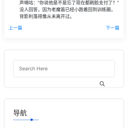
声嘀咕：“你说他是不是忘了现在都刷脸支付了？”
没人回答，因为老魔笛已经小跑着回到训练圈，
背影利落得像从未离开过。
上一篇
下一篇
导航