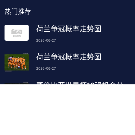
热门推荐
荷兰争冠概率走势图
2026-06-27
荷兰争冠概率走势图
2026-06-27
哥伦比亚世界杯16强机会分
析
2026-06-26
邮箱订阅