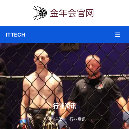
行业资讯
首页
行业资讯