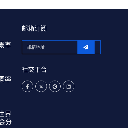
邮箱订阅
概率
社交平台
概率
世界
机会分