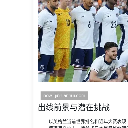
出线前景与潜在挑战
以英格兰当前世界排名和近年大赛表现