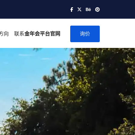
方向
联系
金年会平台官网
询价