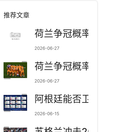
推荐文章
荷兰争冠概率走势图
2026-06-27
荷兰争冠概率走势图
2026-06-27
阿根廷能否卫冕2026
2026-06-15
苏格兰冲击2026世界