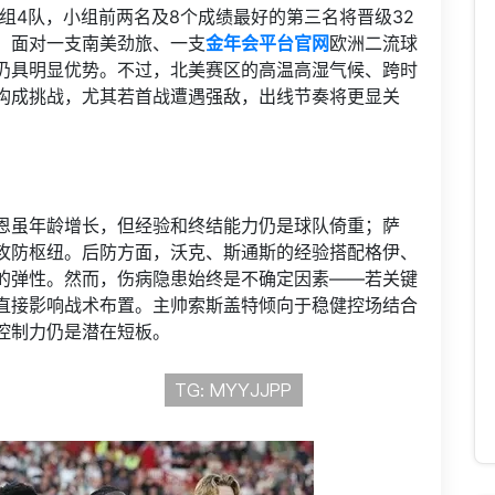
每组4队，小组前两名及8个成绩最好的第三名将晋级32
，面对一支南美劲旅、一支
金年会平台官网
欧洲二流球
仍具明显优势。不过，北美赛区的高温高湿气候、跨时
构成挑战，尤其若首战遭遇强敌，出线节奏将更显关
恩虽年龄增长，但经验和终结能力仍是球队倚重；萨
攻防枢纽。后防方面，沃克、斯通斯的经验搭配格伊、
的弹性。然而，伤病隐患始终是不确定因素——若关键
直接影响战术布置。主帅索斯盖特倾向于稳健控场结合
控制力仍是潜在短板。