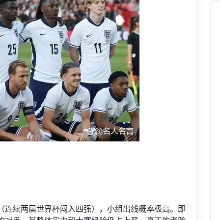
（连续两届世界杯闯入四强），小组出线概率极高。即