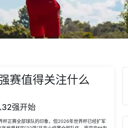
32强赛值得关注什么
从32强开始
世界杯正赛全部球队的印象，但2026年世界杯已经扩军