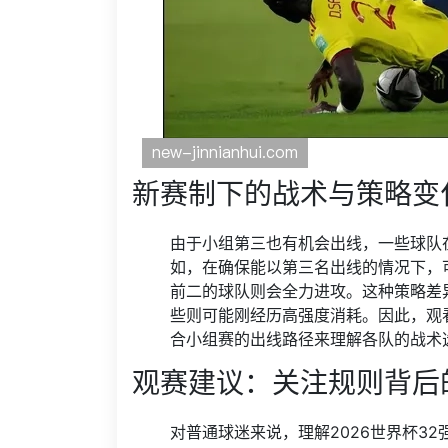
新赛制下的战术与策略变
由于小组第三也有机会出线，一些球队
如，在确保能以第三名出线的情况下，
前二的球队则会全力进攻。这种策略差
些则可能刚经历高强度消耗。因此，观看
合小组赛的出线路径来理解各队的战术选
观赛建议：关注规则背后
对普通球迷来说，理解2026世界杯32