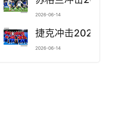
2026-06-14
捷克冲击2026世界杯
2026-06-14