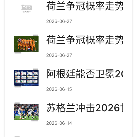
荷兰争冠概率走势图
2026-06-27
荷兰争冠概率走势图
2026-06-27
阿根廷能否卫冕202
2026-06-15
苏格兰冲击2026世
2026-06-14