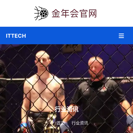
行业资讯
首页
行业资讯