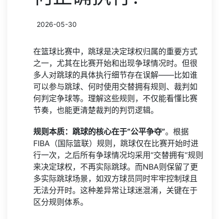
2026-05-30
在篮球比赛中，跳球是决定球权归属的重要方式
之一，尤其在比赛开始和出现争球情况时。但很
多人对跳球的具体执行细节存在误解——比如谁
可以参与跳球、何时使用交替拥有规则、裁判如
何判定争球等。理解这些规则，不仅能看懂比赛
节奏，也能更清楚裁判的判罚逻辑。
规则本质：跳球的核心在于“公平争夺”
。根据
FIBA（国际篮联）规则，跳球仅在比赛开始时进
行一次，之后所有争球情况均采用“交替拥有”规则
来决定球权，不再实际跳球。而NBA则保留了更
多实际跳球场景，如双方球员同时牢牢控制球且
无法分开时。这种差异常让球迷混淆，关键在于
区分规则体系。