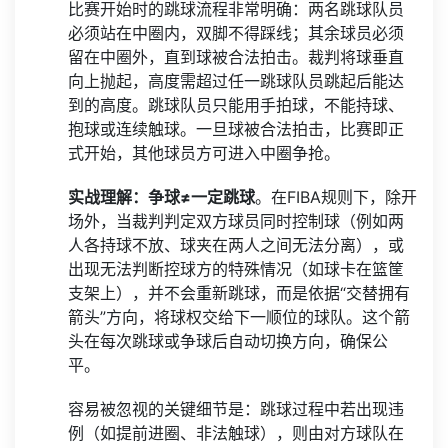
比赛开始时的跳球流程非常明确：两名跳球队员
必须站在中圈内，双脚不得踩线；其余球员必须
留在中圈外，直到球被合法拍击。裁判将球垂直
向上抛起，高度需超过任一跳球队员跳起后能达
到的高度。跳球队员只能用手拍球，不能持球、
抱球或连续触球。一旦球被合法拍击，比赛即正
式开始，其他球员方可进入中圈争抢。
实战理解：争球≠一定跳球
。在FIBA规则下，除开
场外，当裁判判定双方球员同时控制球（例如两
人各持球不放、球夹在两人之间无法分离），或
出现无法判断控球方的特殊情况（如球卡在篮筐
支架上），并不会重新跳球，而是依据“交替拥有
箭头”方向，将球权交给下一顺位的球队。这个箭
头在每次跳球或争球后自动切换方向，确保公
平。
容易被忽视的关键细节是：跳球过程中若出现违
例（如提前进圈、非法触球），则由对方球队在