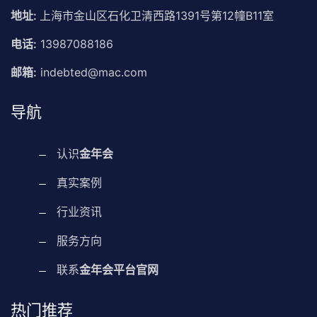
地址:
上海市金山区石化卫清西路1391号第12幢B11室
电话:
13987088186
邮箱:
indebted@mac.com
导航
认识
金年会
真实案例
行业资讯
服务方向
联系
金年会平台官网
热门推荐