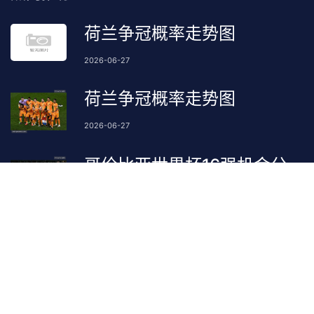
荷兰争冠概率走势图
2026-06-27
荷兰争冠概率走势图
2026-06-27
哥伦比亚世界杯16强机会分
析
2026-06-26
邮箱订阅