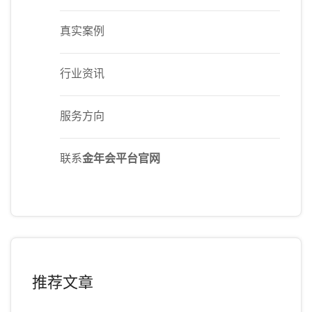
真实案例
行业资讯
服务方向
联系
金年会平台官网
推荐文章