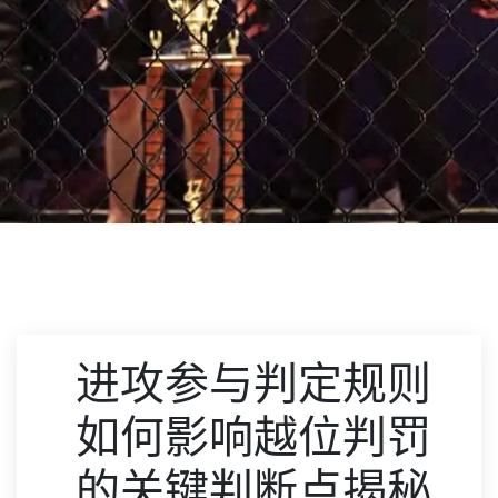
进攻参与判定规则
如何影响越位判罚
的关键判断点揭秘