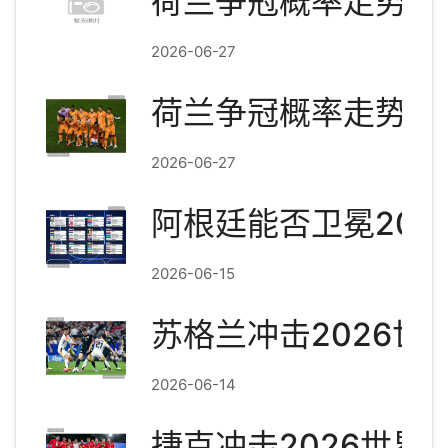
荷兰争冠概率走势图
2026-06-27
荷兰争冠概率走势图
2026-06-27
阿根廷能否卫冕202
2026-06-15
苏格兰冲击2026世
2026-06-14
捷克冲击2026世