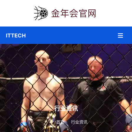
行业资讯
首页
行业资讯