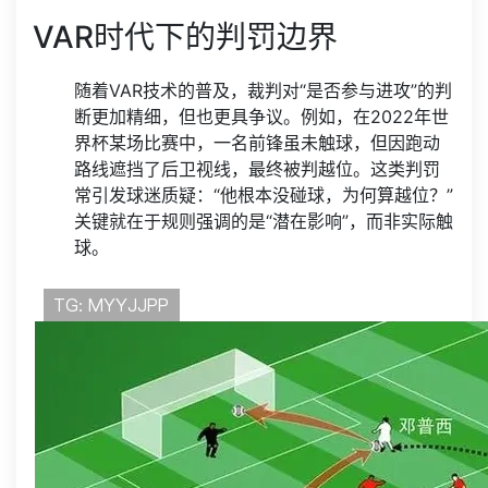
VAR时代下的判罚边界
随着VAR技术的普及，裁判对“是否参与进攻”的判
断更加精细，但也更具争议。例如，在2022年世
界杯某场比赛中，一名前锋虽未触球，但因跑动
路线遮挡了后卫视线，最终被判越位。这类判罚
常引发球迷质疑：“他根本没碰球，为何算越位？”
关键就在于规则强调的是“潜在影响”，而非实际触
球。