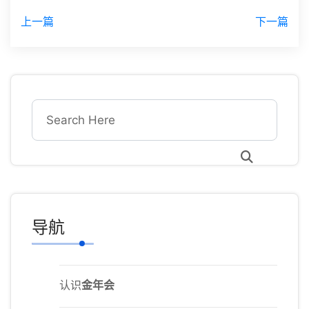
上一篇
下一篇
导航
认识
金年会