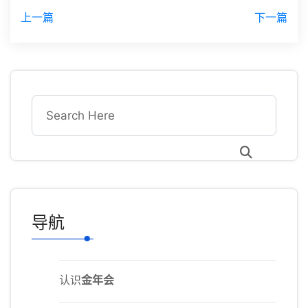
上一篇
下一篇
导航
认识
金年会