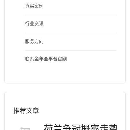
真实案例
行业资讯
服务方向
联系
金年会平台官网
推荐文章
荷兰争冠概率走势图