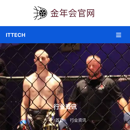
行业资讯
首页
行业资讯