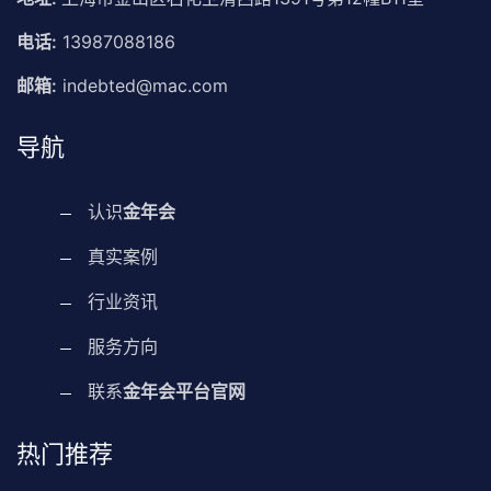
电话:
13987088186
邮箱:
indebted@mac.com
导航
认识
金年会
真实案例
行业资讯
服务方向
联系
金年会平台官网
热门推荐