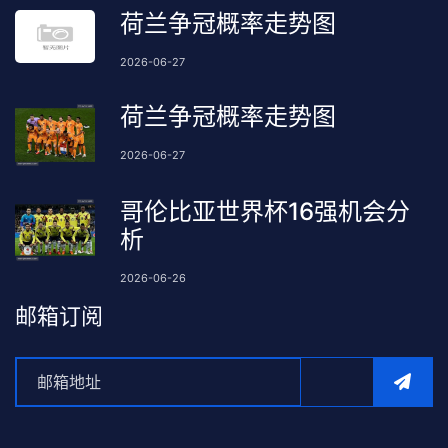
荷兰争冠概率走势图
2026-06-27
荷兰争冠概率走势图
2026-06-27
哥伦比亚世界杯16强机会分
析
2026-06-26
邮箱订阅