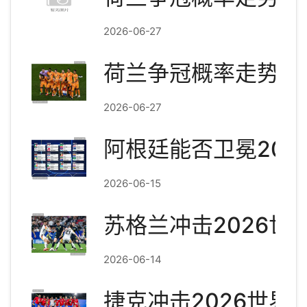
2026-06-27
荷兰争冠概率走势图
2026-06-27
阿根廷能否卫冕202
2026-06-15
苏格兰冲击2026世
2026-06-14
捷克冲击2026世