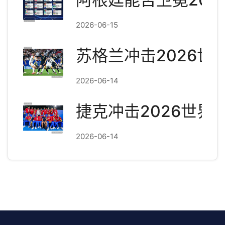
2026-06-15
苏格兰冲击2026世
2026-06-14
捷克冲击2026世
2026-06-14