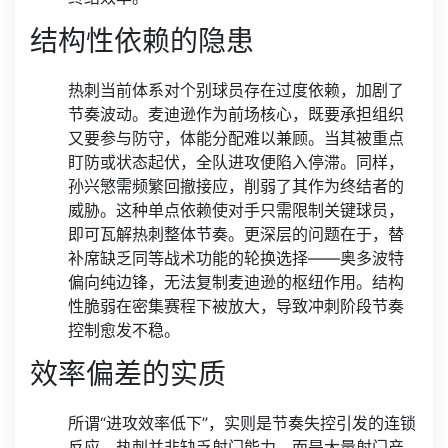
结构性依赖的隐患
热刺当前体系对个别球员存在过度依赖，加剧了
节奏波动。麦迪逊作为前场核心，既要承担组织
又要参与防守，体能分配难以兼顾。当其被重点
盯防或状态起伏，全队进攻便陷入停滞。同样，
孙兴慜需频繁回撤接应，削弱了其作为终结者的
威胁。这种单点依赖使对手只需限制关键球员，
即可瓦解热刺整体节奏。更深层的问题在于，替
补席缺乏同等战术功能的轮换选择——奥多波特
偏向纯边锋，无法复制麦迪逊的枢纽作用。结构
性脆弱在密集赛程下被放大，导致冲刺阶段节奏
控制愈发不稳。
效率偏差的实质
所谓“进攻效率低下”，实则是节奏失控引发的连锁
反应。热刺并非缺乏射门能力，而是大量射门产