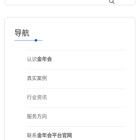
导航
认识
金年会
真实案例
行业资讯
服务方向
联系
金年会平台官网