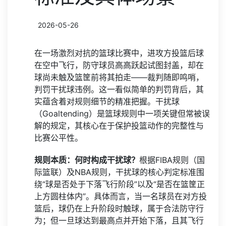
2026-05-26
在一场激烈对抗的篮球比赛中，进攻方投篮后球
在空中飞行，防守球员高高跃起试图封盖，却在
球尚未触及篮筐前将其拍走——裁判随即鸣哨，
判罚干扰球违例。这一看似简单的判罚背后，其
实蕴含着对规则细节的精准把握。干扰球
（Goaltending）是篮球规则中一项关键但常被误
解的规定，其核心在于保护投篮动作的完整性与
比赛公平性。
规则本质：何时构成干扰球？
根据FIBA规则（国
际篮联）及NBA规则，干扰球的核心判定标准围
绕“球是否处于下落飞行阶段”以及“是否在篮筐正
上方圆柱体内”。具体而言，当一名球员在对方投
篮后，球仍在上升阶段时触球，属于合法防守行
为；但一旦球达到最高点并开始下落，且其飞行