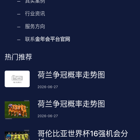
真实案例
行业资讯
服务方向
联系
金年会平台官网
热门推荐
荷兰争冠概率走势图
2026-06-27
荷兰争冠概率走势图
2026-06-27
哥伦比亚世界杯16强机会分