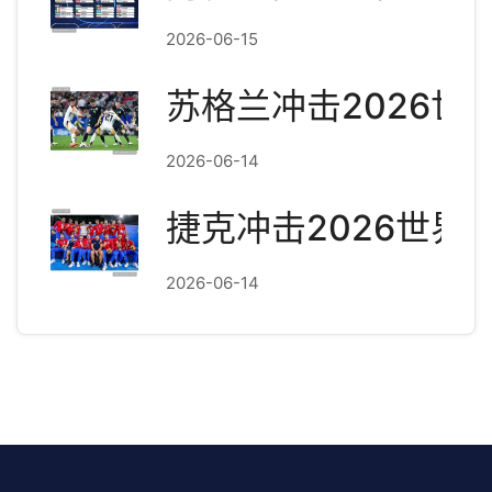
2026-06-15
苏格兰冲击2026世
2026-06-14
捷克冲击2026世
2026-06-14