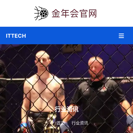
行业资讯
首页
行业资讯