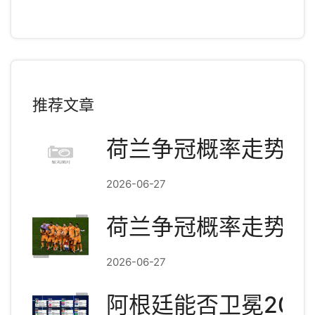
推荐文章
荷兰争冠概率走势图
2026-06-27
荷兰争冠概率走势图
2026-06-27
阿根廷能否卫冕202