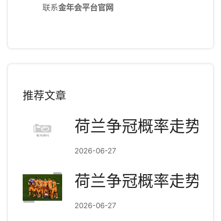
联系
金年会平台官网
推荐文章
荷兰争冠概率走势图
2026-06-27
荷兰争冠概率走势图
2026-06-27