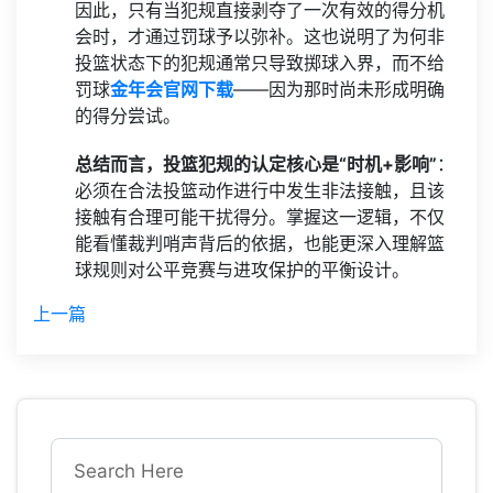
因此，只有当犯规直接剥夺了一次有效的得分机
会时，才通过罚球予以弥补。这也说明了为何非
投篮状态下的犯规通常只导致掷球入界，而不给
罚球
金年会官网下载
——因为那时尚未形成明确
的得分尝试。
总结而言，投篮犯规的认定核心是“时机+影响”
：
必须在合法投篮动作进行中发生非法接触，且该
接触有合理可能干扰得分。掌握这一逻辑，不仅
能看懂裁判哨声背后的依据，也能更深入理解篮
球规则对公平竞赛与进攻保护的平衡设计。
上一篇