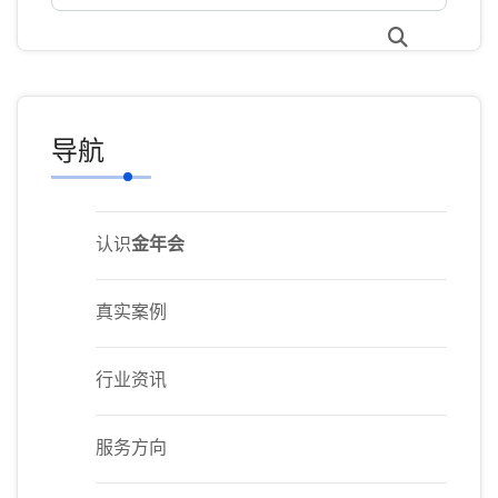
导航
认识
金年会
真实案例
行业资讯
服务方向