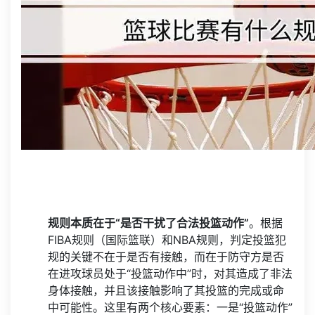
规则本质在于“是否干扰了合法投篮动作”
。根据
FIBA规则（国际篮联）和NBA规则，判定投篮犯
规的关键不在于是否有接触，而在于防守方是否
在进攻球员处于“投篮动作中”时，对其造成了非法
身体接触，并且该接触影响了其投篮的完成或命
中可能性。这里有两个核心要素：一是“投篮动作”