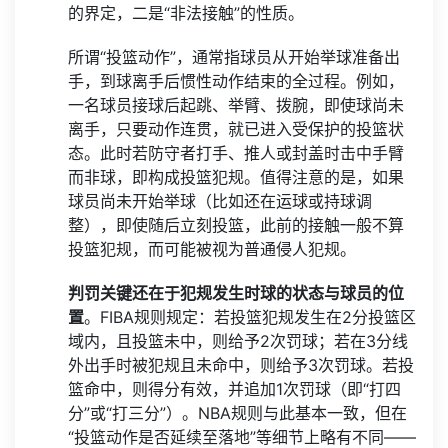
的界定，二是“非法接触”的性质。
所谓“投篮动作”，通常指球员从开始举球准备出
手，到球离手后惯性动作结束的全过程。例如，
一名球员接球后起跳、举臂、拨腕，即使球尚未
离手，只要动作连贯，就已进入受保护的投篮状
态。此时若防守者打手、推人或封盖时击中手臂
而非球，即构成投篮犯规。值得注意的是，如果
球员尚未开始举球（比如还在运球或持球调
整），即使随后立刻投篮，此前的接触一般不算
投篮犯规，而可能被视为普通侵人犯规。
判罚关键还在于犯规发生时球的状态与球员的位
置
。FIBA规则规定：若投篮犯规发生在2分投篮区
域内，且投篮未中，则给予2次罚球；若在3分线
外出手时被犯规且未命中，则给予3次罚球。若投
篮命中，则得分有效，并追加1次罚球（即“打四
分”或“打三分”）。NBA规则与此基本一致，但在
“投篮动作是否延续至落地”等细节上略有不同——